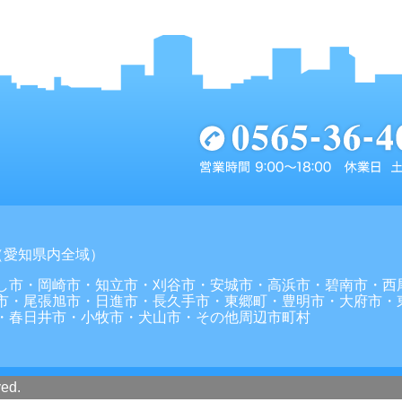
（愛知県内全域）
し市・岡崎市・知立市・刈谷市・安城市・高浜市・碧南市・西
市・尾張旭市・日進市・長久手市・東郷町・豊明市・大府市・
・春日井市・小牧市・犬山市・その他周辺市町村
ved.