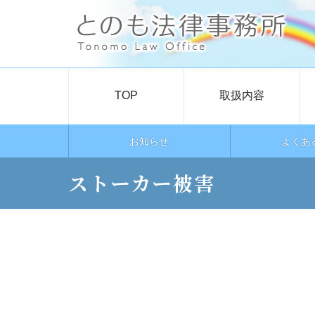
TOP
取扱内容
お知らせ
よくあ
ストーカー被害