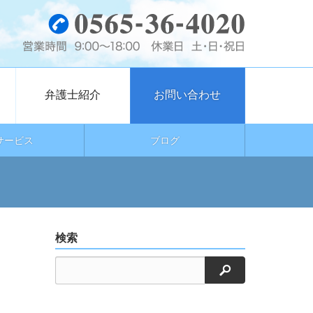
弁護士紹介
お問い合わせ
サービス
ブログ
検索
検索